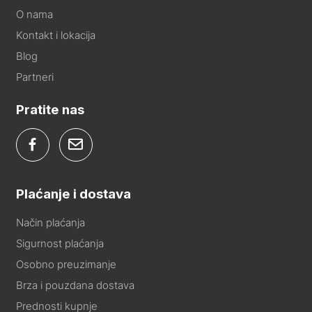
O nama
Kontakt i lokacija
Blog
Partneri
Pratite nas
Plaćanje i dostava
Način plaćanja
Sigurnost plaćanja
Osobno preuzimanje
Brza i pouzdana dostava
Prednosti kupnje