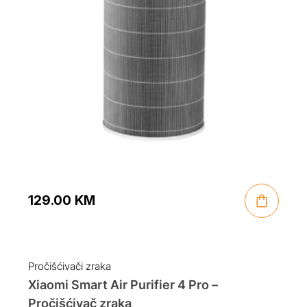
129.00
KM
Pročišćivači zraka
Xiaomi Smart Air Purifier 4 Pro –
Pročišćivač zraka