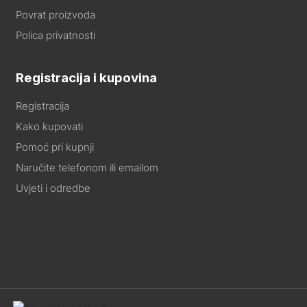
Povrat proizvoda
Polica privatnosti
Registracija i kupovina
Registracija
Kako kupovati
Pomoć pri kupnji
Naručite telefonom ili emailom
Uvjeti i odredbe