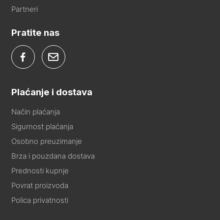
Partneri
Pratite nas
Plaćanje i dostava
Način plaćanja
Sigurnost plaćanja
Osobno preuzimanje
Brza i pouzdana dostava
Prednosti kupnje
Povrat proizvoda
Polica privatnosti