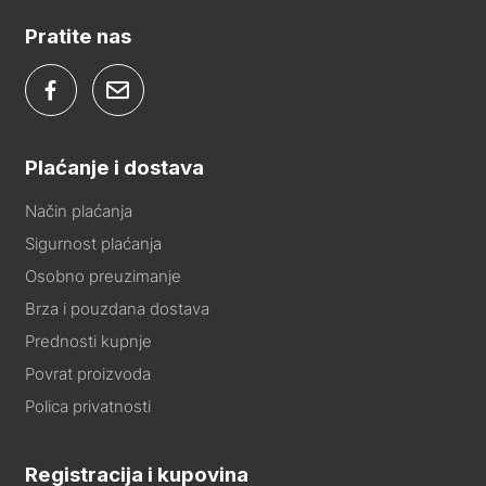
Pratite nas
Plaćanje i dostava
Način plaćanja
Sigurnost plaćanja
Osobno preuzimanje
Brza i pouzdana dostava
Prednosti kupnje
Povrat proizvoda
Polica privatnosti
Registracija i kupovina