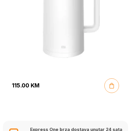
115.00
KM
Express One brza dostava unutar 24 sata