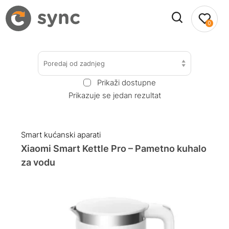
0
Poredaj od zadnjeg
Prikaži dostupne
Prikazuje se jedan rezultat
Smart kućanski aparati
Xiaomi Smart Kettle Pro – Pametno kuhalo
za vodu