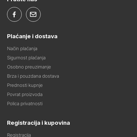
Plaćanje i dostava
Način plaćanja
Sigurnost plaćanja
Osobno preuzimanje
Brza i pouzdana dostava
Prednosti kupnje
Povrat proizvoda
Polica privatnosti
Registracija i kupovina
Registracija