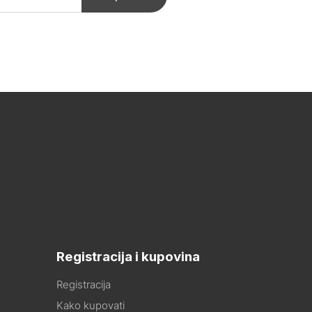
Registracija i kupovina
Registracija
Kako kupovati