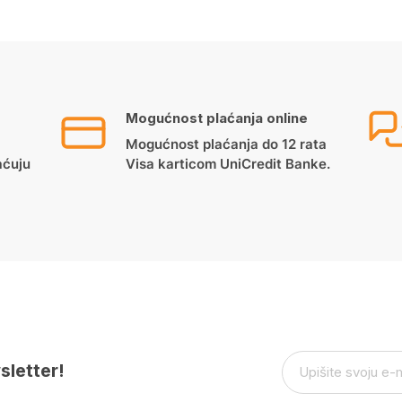
Mogućnost plaćanja online
Mogućnost plaćanja do 12 rata
aćuju
Visa karticom UniCredit Banke.
sletter!