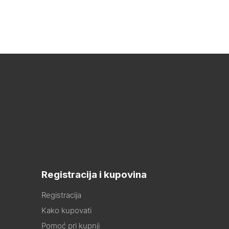
Registracija i kupovina
Registracija
Kako kupovati
Pomoć pri kupnji