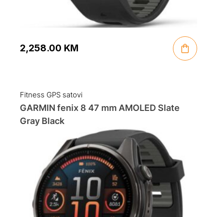
2,258.00
KM
Fitness GPS satovi
GARMIN fenix 8 47 mm AMOLED Slate
Gray Black