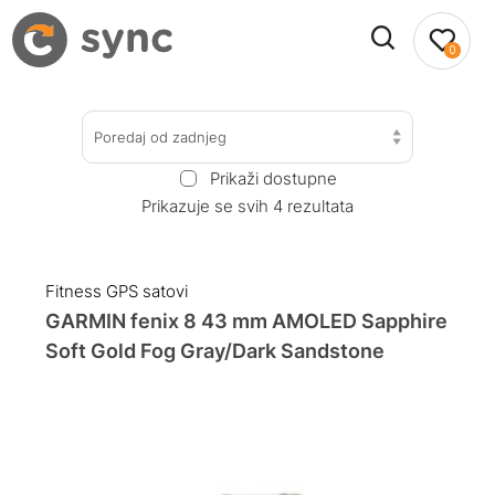
0
Poredaj od zadnjeg
Prikaži dostupne
Prikazuje se svih 4 rezultata
Fitness GPS satovi
GARMIN fenix 8 43 mm AMOLED Sapphire
Soft Gold Fog Gray/Dark Sandstone