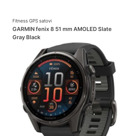
Fitness GPS satovi
GARMIN fenix 8 51 mm AMOLED Slate
Gray Black