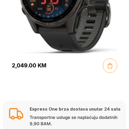
2,049.00
KM
Express One brza dostava unutar 24 sata
Transportne usluge se naplaćuju dodatnih
9,90 BAM.