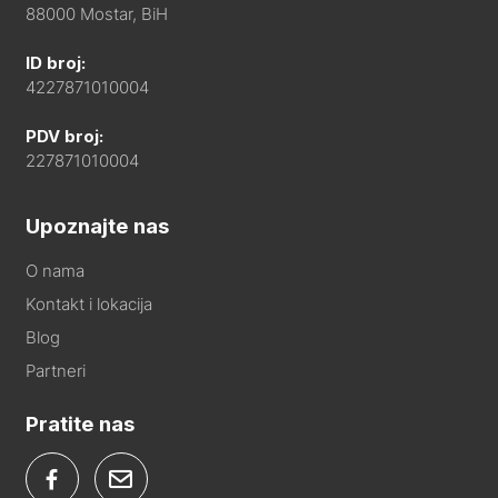
88000 Mostar, BiH
ID broj:
4227871010004
PDV broj:
227871010004
Upoznajte nas
O nama
Kontakt i lokacija
Blog
Partneri
Pratite nas