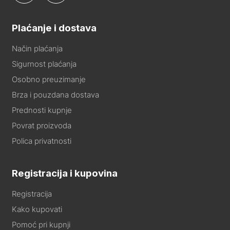
Plaćanje i dostava
Način plaćanja
Sigurnost plaćanja
Osobno preuzimanje
Brza i pouzdana dostava
Prednosti kupnje
Povrat proizvoda
Polica privatnosti
Registracija i kupovina
Registracija
Kako kupovati
Pomoć pri kupnji