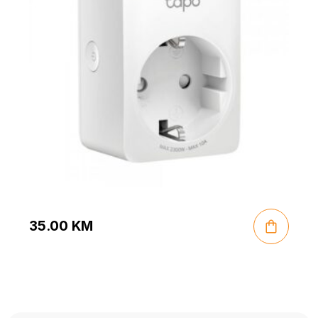
35.00
KM