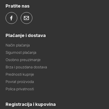
Pratite nas
Plaćanje i dostava
Način plaćanja
Sigurnost plaćanja
Osobno preuzimanje
Brza i pouzdana dostava
Prednosti kupnje
Povrat proizvoda
Polica privatnosti
Registracija i kupovina