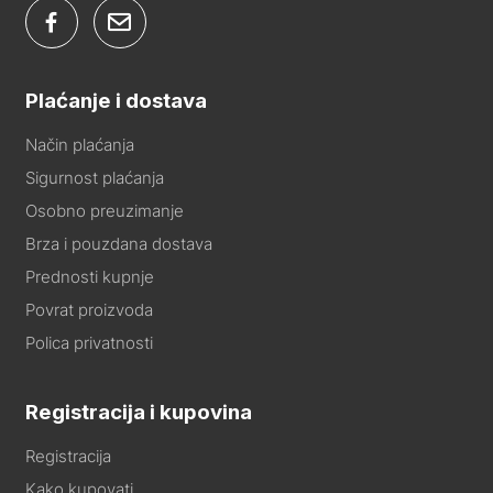
Plaćanje i dostava
Način plaćanja
Sigurnost plaćanja
Osobno preuzimanje
Brza i pouzdana dostava
Prednosti kupnje
Povrat proizvoda
Polica privatnosti
Registracija i kupovina
Registracija
Kako kupovati