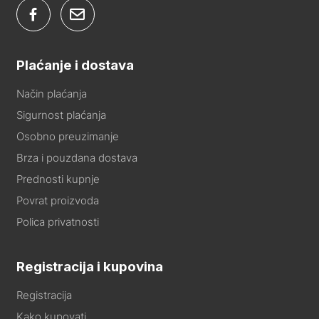
Plaćanje i dostava
Način plaćanja
Sigurnost plaćanja
Osobno preuzimanje
Brza i pouzdana dostava
Prednosti kupnje
Povrat proizvoda
Polica privatnosti
Registracija i kupovina
Registracija
Kako kupovati