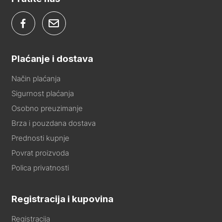
Plaćanje i dostava
Način plaćanja
Sigurnost plaćanja
Osobno preuzimanje
Brza i pouzdana dostava
Prednosti kupnje
Povrat proizvoda
Polica privatnosti
Registracija i kupovina
Registracija