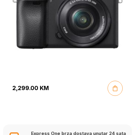
2,299.00
KM
Express One brza dostava unutar 24 sata