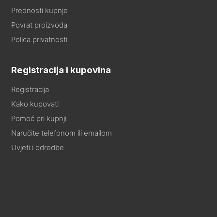
Prednosti kupnje
Povrat proizvoda
Polica privatnosti
Registracija i kupovina
Registracija
Kako kupovati
Pomoć pri kupnji
Naručite telefonom ili emailom
Uvjeti i odredbe