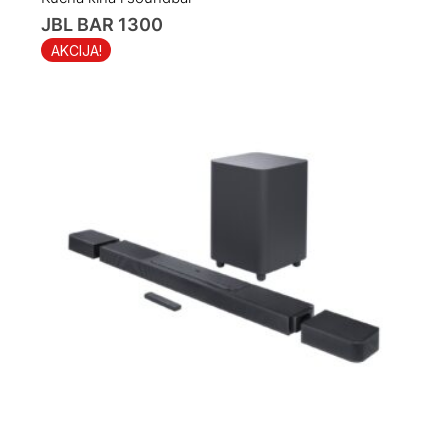
JBL BAR 1300
AKCIJA!