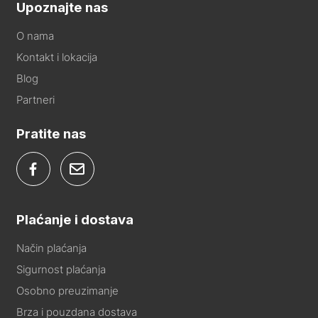
Upoznajte nas
O nama
Kontakt i lokacija
Blog
Partneri
Pratite nas
Plaćanje i dostava
Način plaćanja
Sigurnost plaćanja
Osobno preuzimanje
Brza i pouzdana dostava