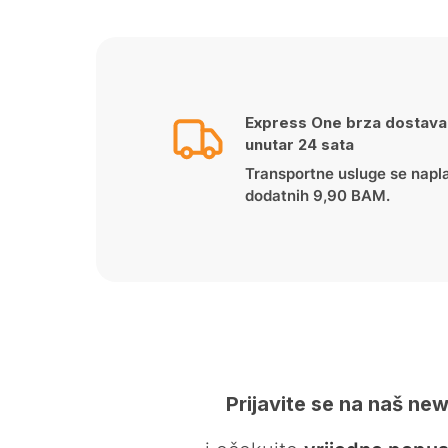
Express One brza dostava
unutar 24 sata
Transportne usluge se napl
dodatnih 9,90 BAM.
Prijavite se na naš new