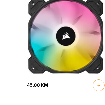
45.00
KM