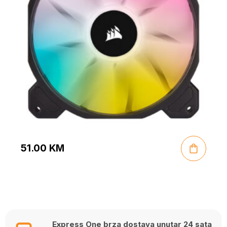
51.00
KM
Express One brza dostava unutar 24 sata