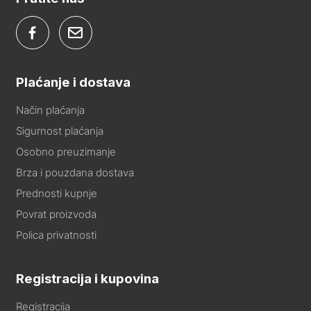
Plaćanje i dostava
Način plaćanja
Sigurnost plaćanja
Osobno preuzimanje
Brza i pouzdana dostava
Prednosti kupnje
Povrat proizvoda
Polica privatnosti
Registracija i kupovina
Registracija