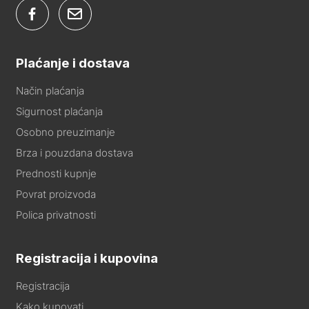
Plaćanje i dostava
Način plaćanja
Sigurnost plaćanja
Osobno preuzimanje
Brza i pouzdana dostava
Prednosti kupnje
Povrat proizvoda
Polica privatnosti
Registracija i kupovina
Registracija
Kako kupovati