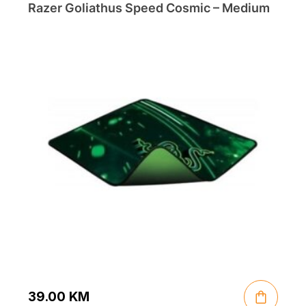
Razer Goliathus Speed Cosmic – Medium
39.00
KM