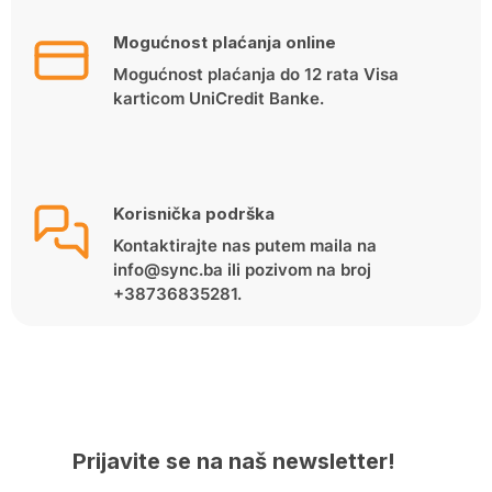
Mogućnost plaćanja online
Mogućnost plaćanja do 12 rata Visa
karticom UniCredit Banke.
Korisnička podrška
Kontaktirajte nas putem maila na
info@sync.ba ili pozivom na broj
+38736835281.
Prijavite se na naš newsletter!