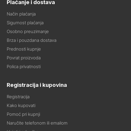
Plaćanje i dostava
Način plaćanja
Sigurnost plaćanja
Osobno preuzimanje
Brza i pouzdana dostava
Prednosti kupnje
Povrat proizvoda
Polica privatnosti
Registracija i kupovina
Registracija
Kako kupovati
Pomoć pri kupnji
Naručite telefonom ili emailom