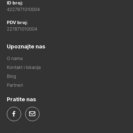
ID broj:
4227871010004
PDV broj:
227871010004
Upoznajte nas
O nama
Kontakt i lokacija
Blog
Partneri
Pratite nas