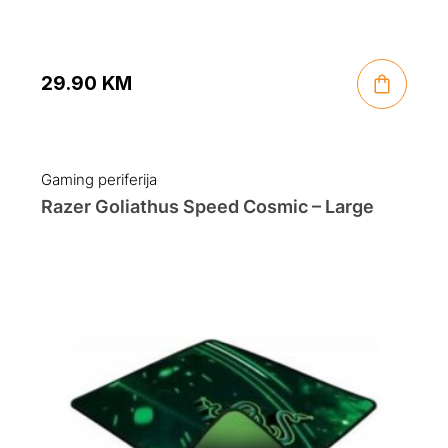
29.90
KM
Gaming periferija
Razer Goliathus Speed Cosmic – Large