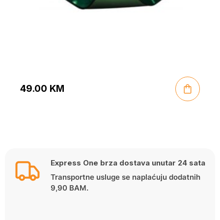
49.00
KM
Express One brza dostava unutar 24 sata
Transportne usluge se naplaćuju dodatnih
9,90 BAM.