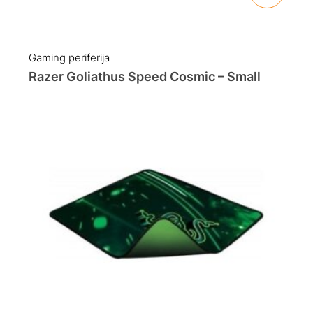
Gaming periferija
Razer Goliathus Speed Cosmic – Small