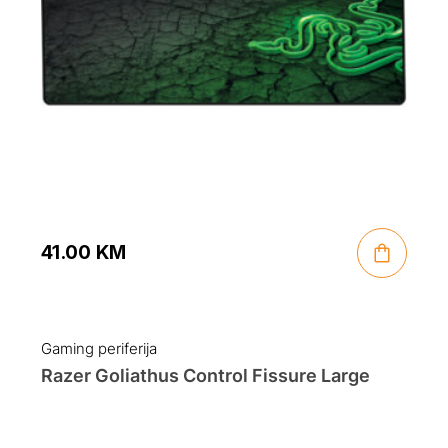
41.00
KM
Gaming periferija
Razer Goliathus Control Fissure Large