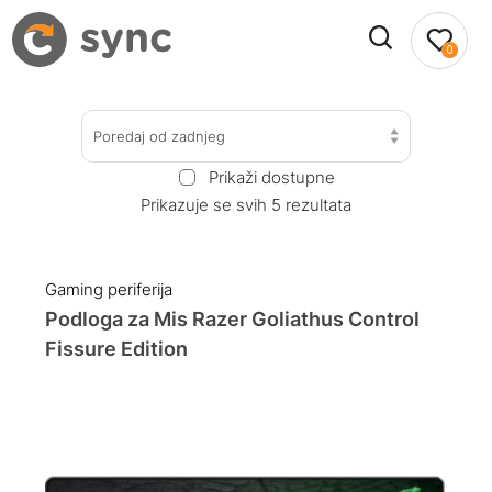
0
Poredaj od zadnjeg
Prikaži dostupne
Prikazuje se svih 5 rezultata
Gaming periferija
Podloga za Mis Razer Goliathus Control
Fissure Edition