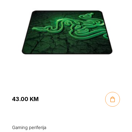
43.00
KM
Gaming periferija