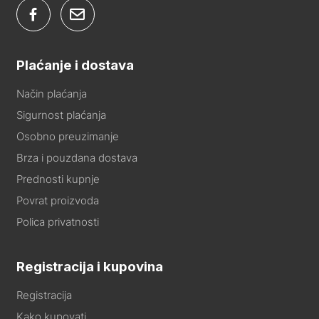
Plaćanje i dostava
Način plaćanja
Sigurnost plaćanja
Osobno preuzimanje
Brza i pouzdana dostava
Prednosti kupnje
Povrat proizvoda
Polica privatnosti
Registracija i kupovina
Registracija
Kako kupovati