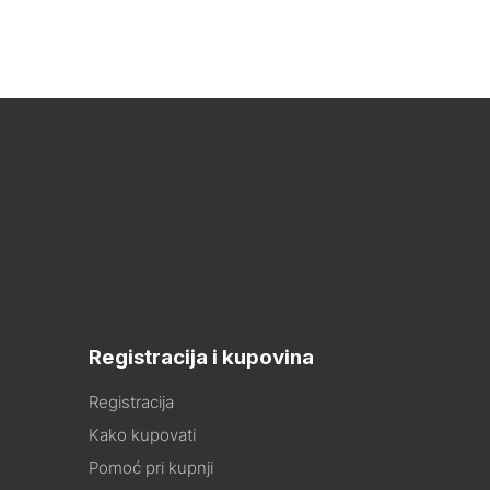
Registracija i kupovina
Registracija
Kako kupovati
Pomoć pri kupnji