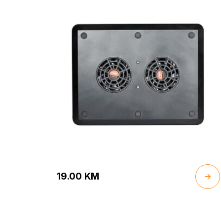
19.00
KM