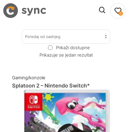
0
Poredaj od zadnjeg
Prikaži dostupne
Prikazuje se jedan rezultat
Gaming/konzole
Splatoon 2 – Nintendo Switch*