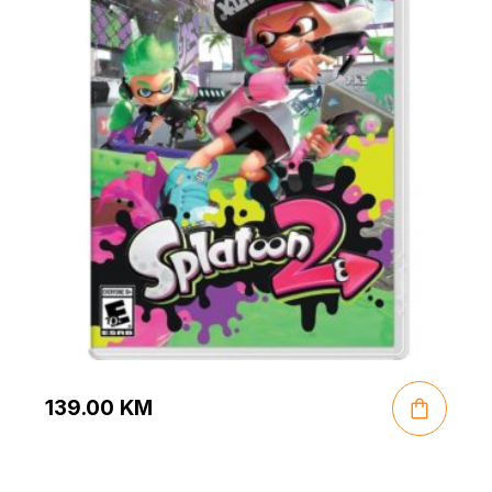
139.00
KM