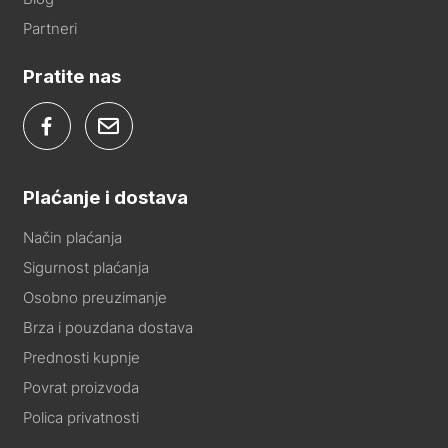
Partneri
Pratite nas
Plaćanje i dostava
Način plaćanja
Sigurnost plaćanja
Osobno preuzimanje
Brza i pouzdana dostava
Prednosti kupnje
Povrat proizvoda
Polica privatnosti