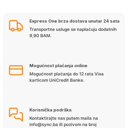
Express One brza dostava unutar 24 sata
Transportne usluge se naplaćuju dodatnih
9,90 BAM.
Mogućnost plaćanja online
Mogućnost plaćanja do 12 rata Visa
karticom UniCredit Banke.
Korisnička podrška
Kontaktirajte nas putem maila na
info@sync.ba ili pozivom na broj