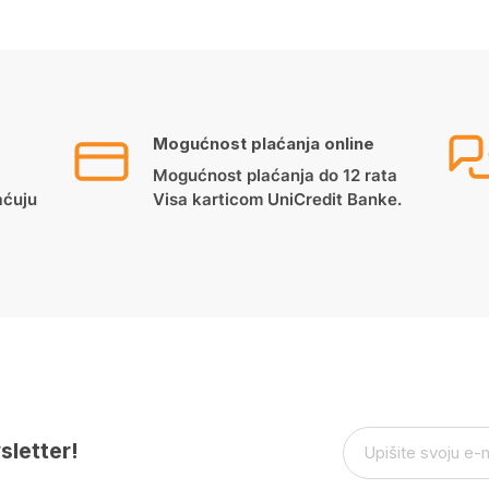
Mogućnost plaćanja online
Mogućnost plaćanja do 12 rata
aćuju
Visa karticom UniCredit Banke.
sletter!