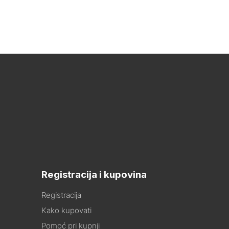
Registracija i kupovina
Registracija
Kako kupovati
Pomoć pri kupnji