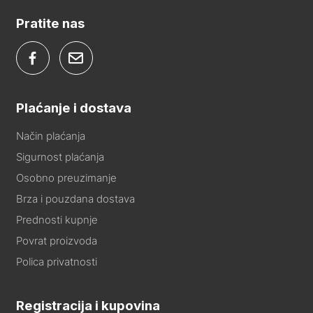
Pratite nas
Plaćanje i dostava
Način plaćanja
Sigurnost plaćanja
Osobno preuzimanje
Brza i pouzdana dostava
Prednosti kupnje
Povrat proizvoda
Polica privatnosti
Registracija i kupovina