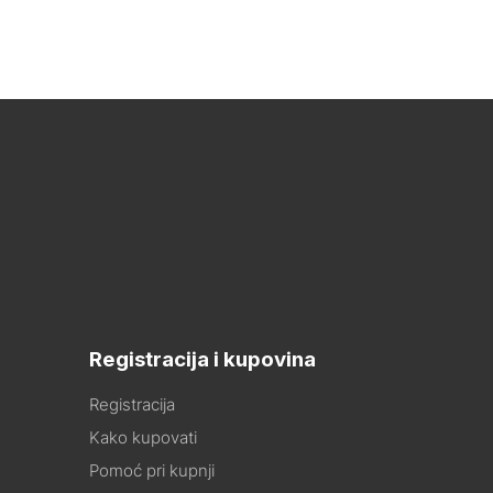
Registracija i kupovina
Registracija
Kako kupovati
Pomoć pri kupnji