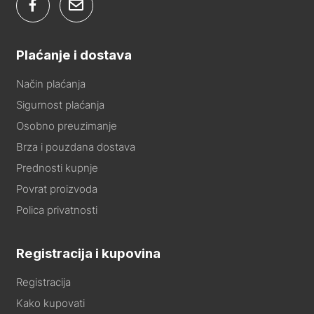
Plaćanje i dostava
Način plaćanja
Sigurnost plaćanja
Osobno preuzimanje
Brza i pouzdana dostava
Prednosti kupnje
Povrat proizvoda
Polica privatnosti
Registracija i kupovina
Registracija
Kako kupovati