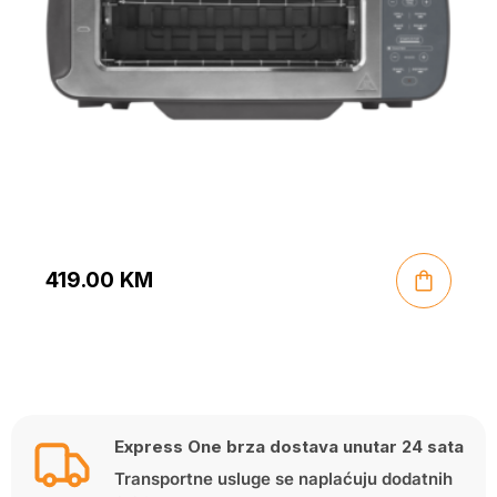
419.00
KM
Express One brza dostava unutar 24 sata
Transportne usluge se naplaćuju dodatnih