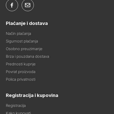
Plaćanje i dostava
Način plaćanja
Sigurnost plaćanja
Osobno preuzimanje
Brza i pouzdana dostava
Prednosti kupnje
Povrat proizvoda
Polica privatnosti
Registracija i kupovina
Registracija
Kako kupovati