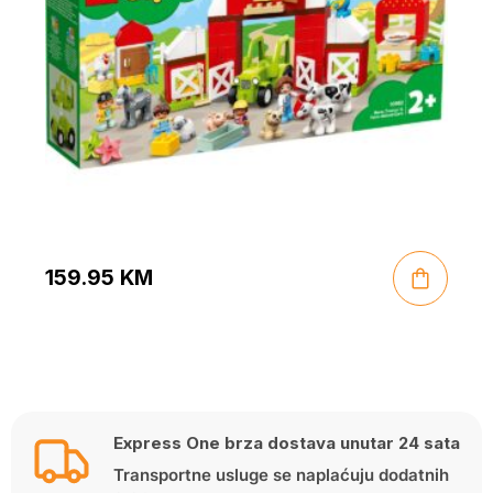
159.95
KM
Express One brza dostava unutar 24 sata
Transportne usluge se naplaćuju dodatnih