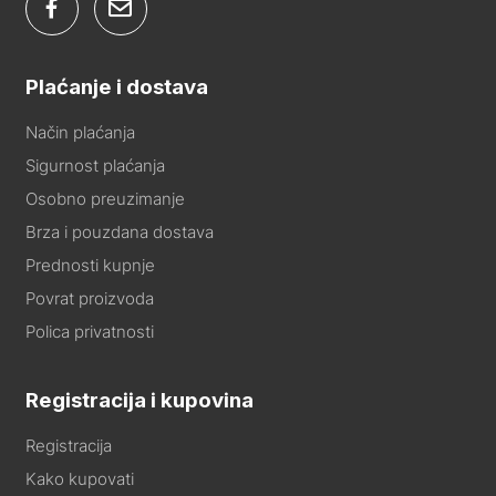
Plaćanje i dostava
Način plaćanja
Sigurnost plaćanja
Osobno preuzimanje
Brza i pouzdana dostava
Prednosti kupnje
Povrat proizvoda
Polica privatnosti
Registracija i kupovina
Registracija
Kako kupovati