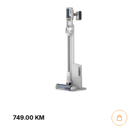
749.00
KM