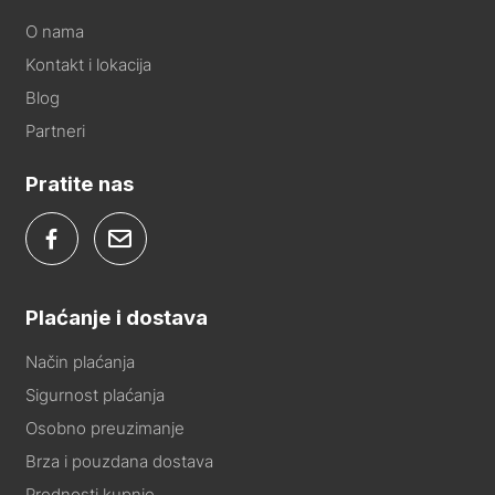
O nama
Kontakt i lokacija
Blog
Partneri
Pratite nas
Plaćanje i dostava
Način plaćanja
Sigurnost plaćanja
Osobno preuzimanje
Brza i pouzdana dostava
Prednosti kupnje