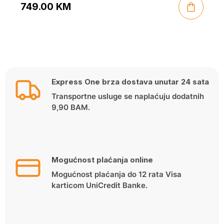
749.00
KM
Express One brza dostava unutar 24 sata
Transportne usluge se naplaćuju dodatnih
9,90 BAM.
Mogućnost plaćanja online
Mogućnost plaćanja do 12 rata Visa
karticom UniCredit Banke.