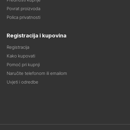
Povrat proizvoda
Polica privatnosti
Registracija i kupovina
Registracija
Kako kupovati
Pomoć pri kupnji
Naručite telefonom ili emailom
Uvjeti i odredbe