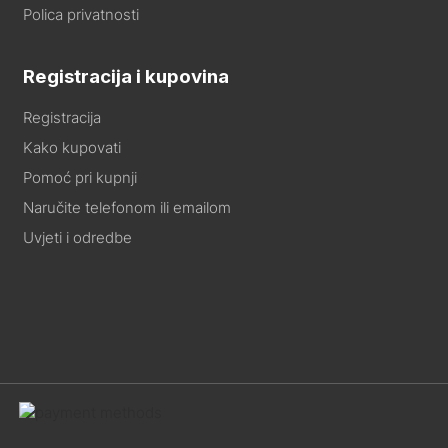
Polica privatnosti
Registracija i kupovina
Registracija
Kako kupovati
Pomoć pri kupnji
Naručite telefonom ili emailom
Uvjeti i odredbe