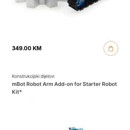
349.00
KM
Konstrukcijski dijelovi
mBot Robot Arm Add-on for Starter Robot
Kit*