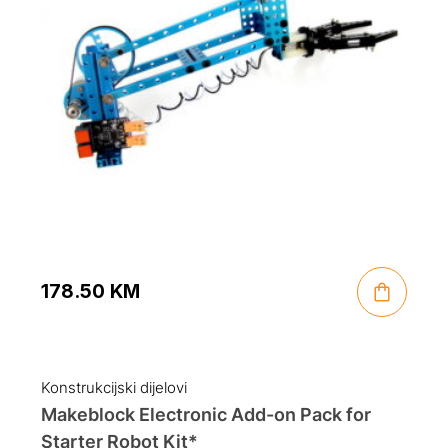
178.50
KM
Konstrukcijski dijelovi
Makeblock Electronic Add-on Pack for
Starter Robot Kit*