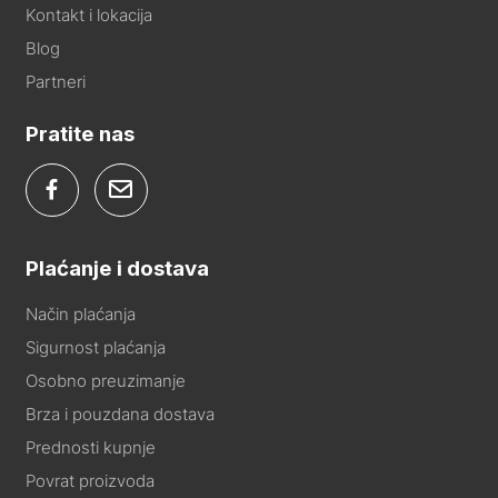
Kontakt i lokacija
Blog
Partneri
Pratite nas
Plaćanje i dostava
Način plaćanja
Sigurnost plaćanja
Osobno preuzimanje
Brza i pouzdana dostava
Prednosti kupnje
Povrat proizvoda