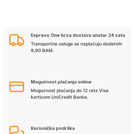
Express One brza dostava unutar 24 sata
Transportne usluge se naplaćuju dodatnih
9,90 BAM.
Mogućnost plaćanja online
Mogućnost plaćanja do 12 rata Visa
karticom UniCredit Banke.
Korisnička podrška