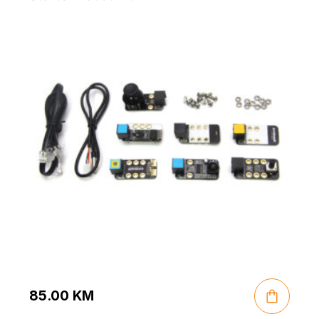
85.00
KM