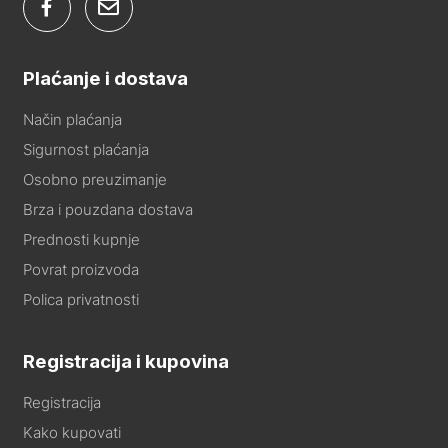
Plaćanje i dostava
Način plaćanja
Sigurnost plaćanja
Osobno preuzimanje
Brza i pouzdana dostava
Prednosti kupnje
Povrat proizvoda
Polica privatnosti
Registracija i kupovina
Registracija
Kako kupovati