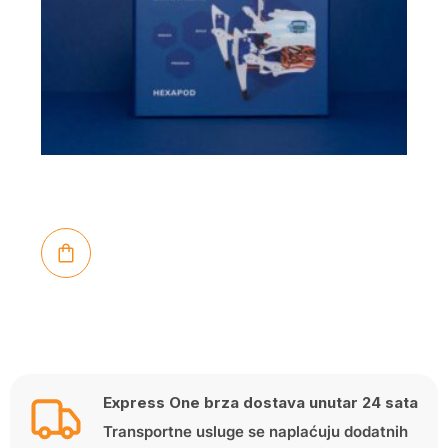
Express One brza dostava unutar 24 sata
Transportne usluge se naplaćuju dodatnih