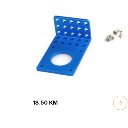
18.50
KM