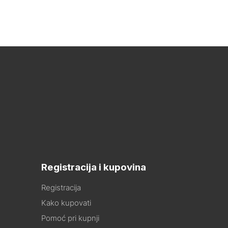
Registracija i kupovina
Registracija
Kako kupovati
Pomoć pri kupnji