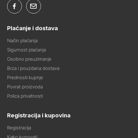
Plaćanje i dostava
Način plaćanja
Sigurnost plaćanja
Osobno preuzimanje
Brza i pouzdana dostava
Prednosti kupnje
Povrat proizvoda
Polica privatnosti
Registracija i kupovina
Registracija
Kako kupovati