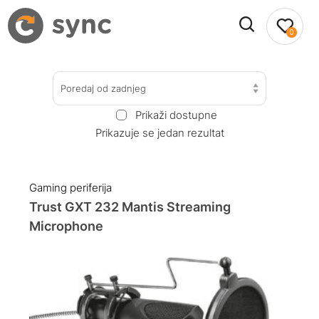
0
Poredaj od zadnjeg
Prikaži dostupne
Prikazuje se jedan rezultat
Gaming periferija
Trust GXT 232 Mantis Streaming
Microphone