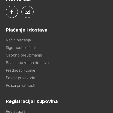
Plaćanje i dostava
Način plaćanja
Sigurnost plaćanja
Osobno preuzimanje
Brza i pouzdana dostava
Prednosti kupnje
Povrat proizvoda
Polica privatnosti
Registracija i kupovina
Registracija