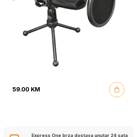
59.00
KM
Express One brza dostava unutar 24 sata