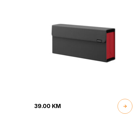
39.00
KM