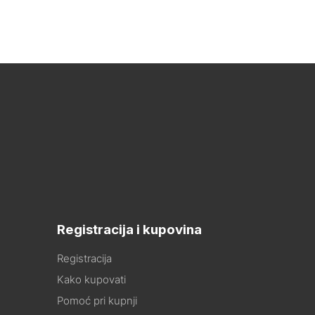
Registracija i kupovina
Registracija
Kako kupovati
Pomoć pri kupnji