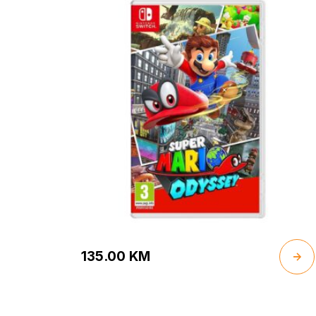
135.00
KM