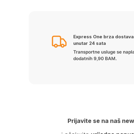
Express One brza dostava
unutar 24 sata
Transportne usluge se napl
dodatnih 9,90 BAM.
Prijavite se na naš new