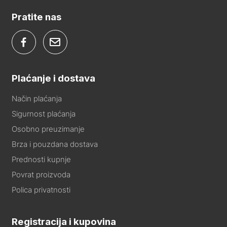
Pratite nas
Plaćanje i dostava
Način plaćanja
Sigurnost plaćanja
Osobno preuzimanje
Brza i pouzdana dostava
Prednosti kupnje
Povrat proizvoda
Polica privatnosti
Registracija i kupovina