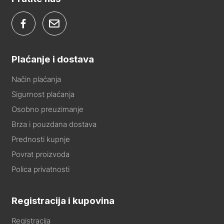
Plaćanje i dostava
Način plaćanja
Sigurnost plaćanja
Osobno preuzimanje
Brza i pouzdana dostava
Prednosti kupnje
Povrat proizvoda
Polica privatnosti
Registracija i kupovina
Registracija