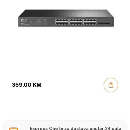
359.00
KM
Express One brza dostava unutar 24 sata