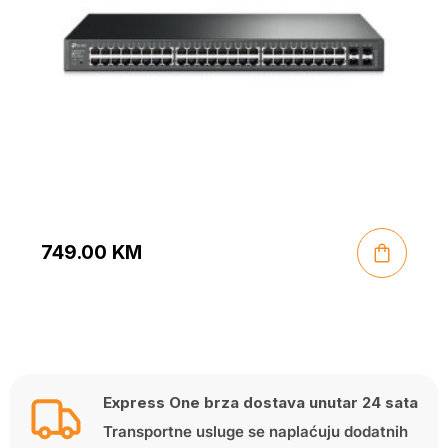
749.00
KM
Express One brza dostava unutar 24 sata
Transportne usluge se naplaćuju dodatnih