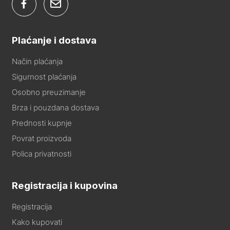
Plaćanje i dostava
Način plaćanja
Sigurnost plaćanja
Osobno preuzimanje
Brza i pouzdana dostava
Prednosti kupnje
Povrat proizvoda
Polica privatnosti
Registracija i kupovina
Registracija
Kako kupovati