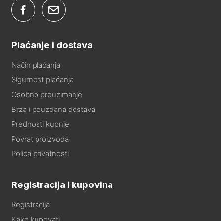
Plaćanje i dostava
Način plaćanja
Sigurnost plaćanja
Osobno preuzimanje
Brza i pouzdana dostava
Prednosti kupnje
Povrat proizvoda
Polica privatnosti
Registracija i kupovina
Registracija
Kako kupovati