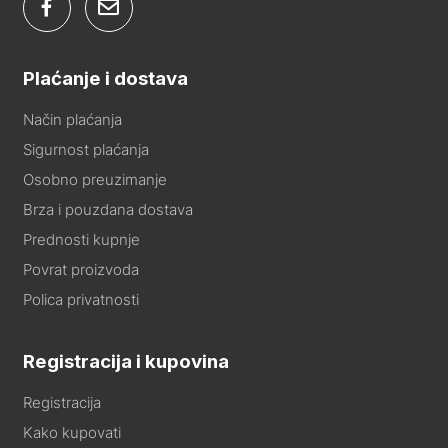
Plaćanje i dostava
Način plaćanja
Sigurnost plaćanja
Osobno preuzimanje
Brza i pouzdana dostava
Prednosti kupnje
Povrat proizvoda
Polica privatnosti
Registracija i kupovina
Registracija
Kako kupovati