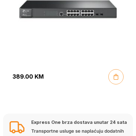
389.00
KM
Express One brza dostava unutar 24 sata
Transportne usluge se naplaćuju dodatnih