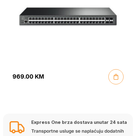
969.00
KM
Express One brza dostava unutar 24 sata
Transportne usluge se naplaćuju dodatnih