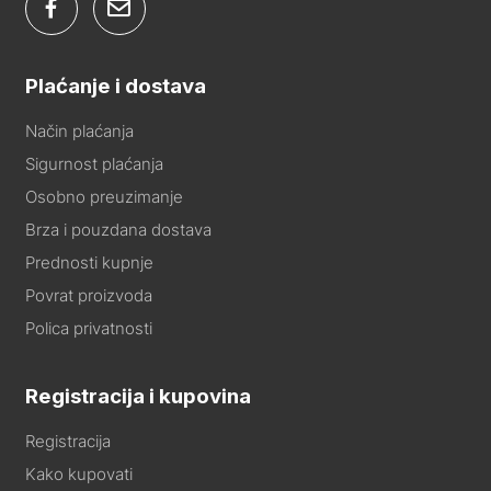
Plaćanje i dostava
Način plaćanja
Sigurnost plaćanja
Osobno preuzimanje
Brza i pouzdana dostava
Prednosti kupnje
Povrat proizvoda
Polica privatnosti
Registracija i kupovina
Registracija
Kako kupovati