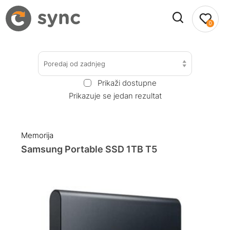
0
Poredaj od zadnjeg
Prikaži dostupne
Prikazuje se jedan rezultat
Memorija
Samsung Portable SSD 1TB T5