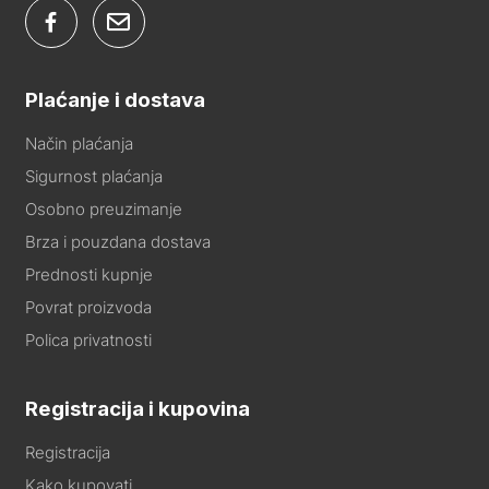
Plaćanje i dostava
Način plaćanja
Sigurnost plaćanja
Osobno preuzimanje
Brza i pouzdana dostava
Prednosti kupnje
Povrat proizvoda
Polica privatnosti
Registracija i kupovina
Registracija
Kako kupovati