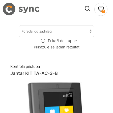
0
Poredaj od zadnjeg
Prikaži dostupne
Prikazuje se jedan rezultat
Kontrola pristupa
Jantar KIT TA-AC-3-B