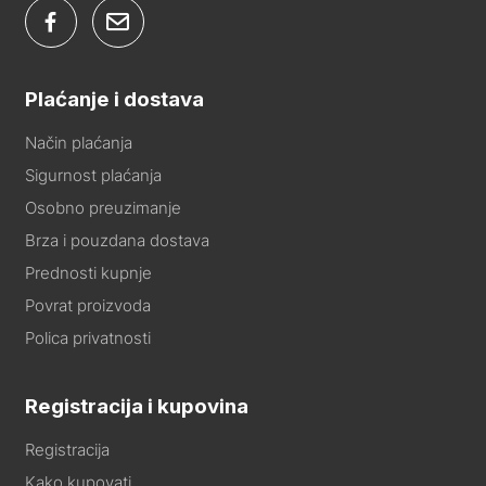
Plaćanje i dostava
Način plaćanja
Sigurnost plaćanja
Osobno preuzimanje
Brza i pouzdana dostava
Prednosti kupnje
Povrat proizvoda
Polica privatnosti
Registracija i kupovina
Registracija
Kako kupovati