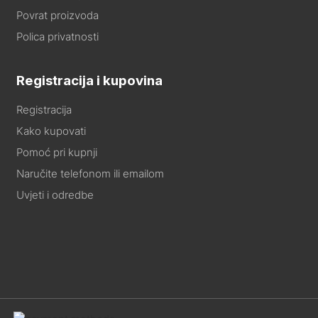
Povrat proizvoda
Polica privatnosti
Registracija i kupovina
Registracija
Kako kupovati
Pomoć pri kupnji
Naručite telefonom ili emailom
Uvjeti i odredbe