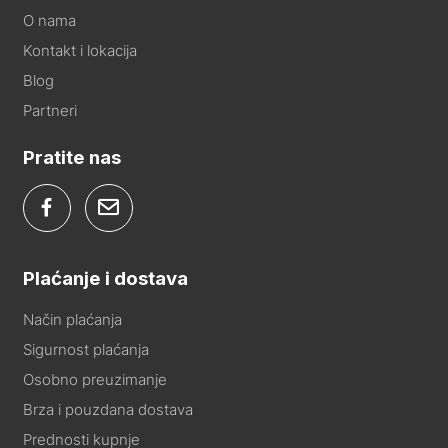
O nama
Kontakt i lokacija
Blog
Partneri
Pratite nas
Plaćanje i dostava
Način plaćanja
Sigurnost plaćanja
Osobno preuzimanje
Brza i pouzdana dostava
Prednosti kupnje