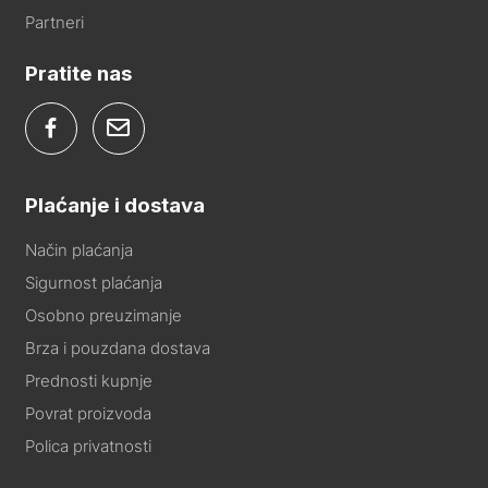
Partneri
Pratite nas
Plaćanje i dostava
Način plaćanja
Sigurnost plaćanja
Osobno preuzimanje
Brza i pouzdana dostava
Prednosti kupnje
Povrat proizvoda
Polica privatnosti