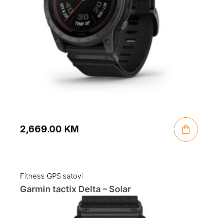
2,669.00
KM
Fitness GPS satovi
Garmin tactix Delta – Solar