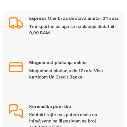
Express One brza dostava unutar 24 sata
Transportne usluge se naplaćuju dodatnih
9,90 BAM.
Mogućnost plaćanja online
Mogućnost plaćanja do 12 rata Visa
karticom UniCredit Banke.
Korisnička podrška
Kontaktirajte nas putem maila na
info@sync.ba ili pozivom na broj