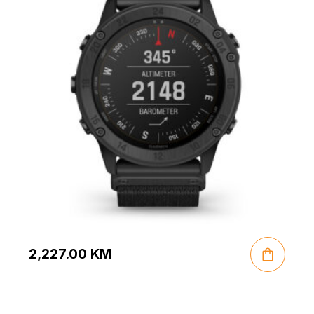
2,227.00
KM