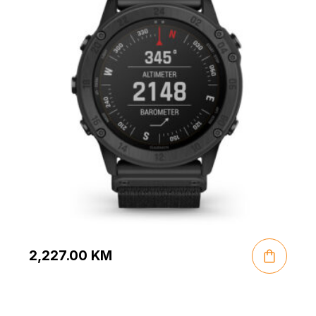
2,227.00
KM