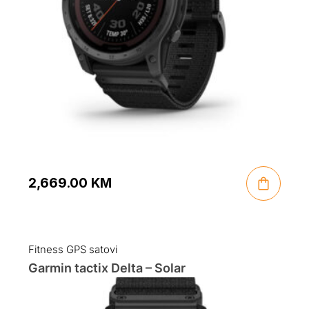
2,669.00
KM
Fitness GPS satovi
Garmin tactix Delta – Solar