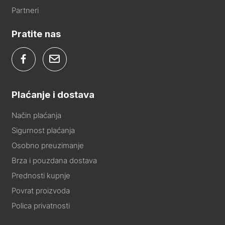
Partneri
Pratite nas
Plaćanje i dostava
Način plaćanja
Sigurnost plaćanja
Osobno preuzimanje
Brza i pouzdana dostava
Prednosti kupnje
Povrat proizvoda
Polica privatnosti