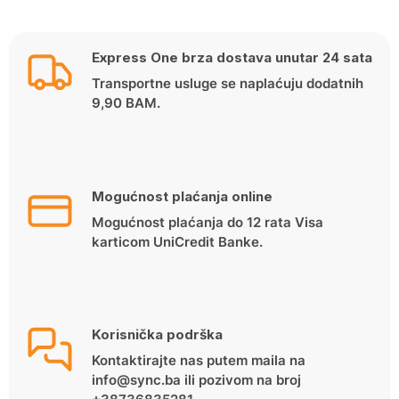
Express One brza dostava unutar 24 sata
Transportne usluge se naplaćuju dodatnih
9,90 BAM.
Mogućnost plaćanja online
Mogućnost plaćanja do 12 rata Visa
karticom UniCredit Banke.
Korisnička podrška
Kontaktirajte nas putem maila na
info@sync.ba ili pozivom na broj