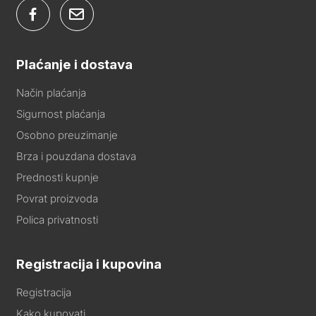
Plaćanje i dostava
Način plaćanja
Sigurnost plaćanja
Osobno preuzimanje
Brza i pouzdana dostava
Prednosti kupnje
Povrat proizvoda
Polica privatnosti
Registracija i kupovina
Registracija
Kako kupovati