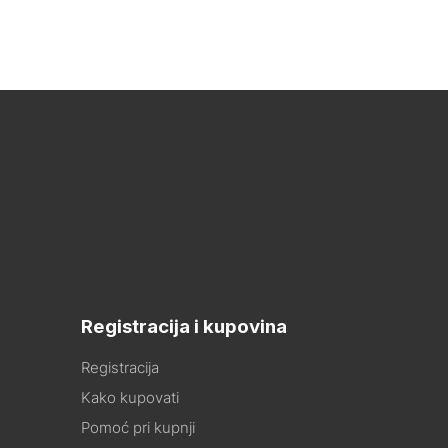
Registracija i kupovina
Registracija
Kako kupovati
Pomoć pri kupnji