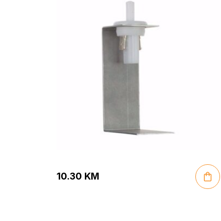
10.30
KM