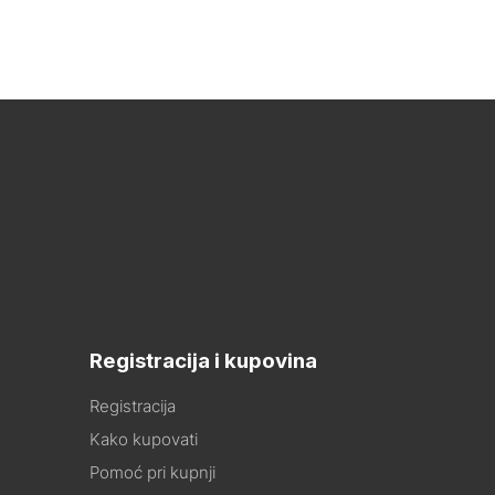
Registracija i kupovina
Registracija
Kako kupovati
Pomoć pri kupnji