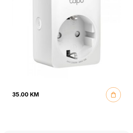
35.00
KM