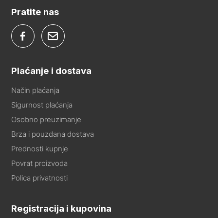
Pratite nas
Plaćanje i dostava
Način plaćanja
Sigurnost plaćanja
Osobno preuzimanje
Brza i pouzdana dostava
Prednosti kupnje
Povrat proizvoda
Polica privatnosti
Registracija i kupovina