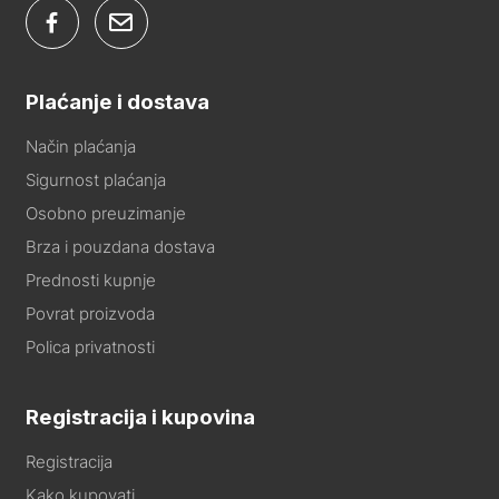
Plaćanje i dostava
Način plaćanja
Sigurnost plaćanja
Osobno preuzimanje
Brza i pouzdana dostava
Prednosti kupnje
Povrat proizvoda
Polica privatnosti
Registracija i kupovina
Registracija
Kako kupovati