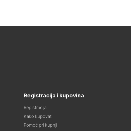
Registracija i kupovina
Registracija
Kako kupovati
Pomoć pri kupnji