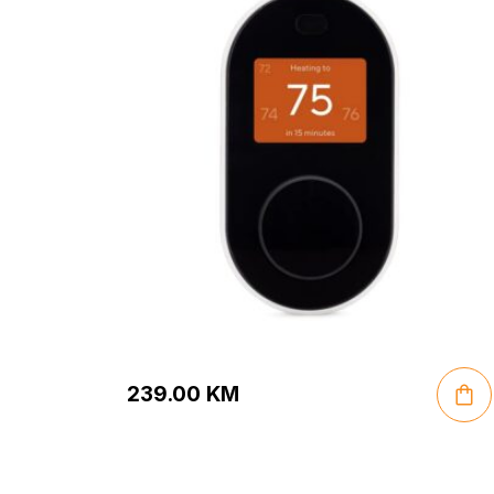
239.00
KM